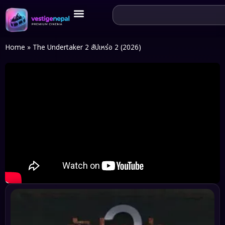
Home
»
The Undertaker 2 สัปเหร่อ 2 (2026)