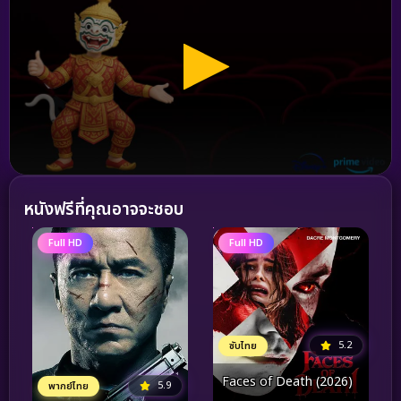
หนังฟรีที่คุณอาจจะชอบ
Full HD
Full HD
5.2
ซับไทย
Faces of Death (2026)
5.9
พากย์ไทย