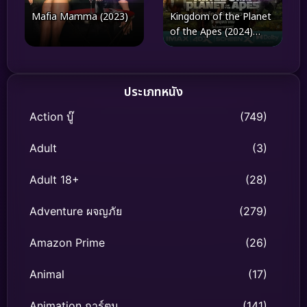
Mafia Mamma (2023)
Kingdom of the Planet
of the Apes (2024)
อาณาจักรแห่งพิภพวานร
ประเภทหนัง
Action บู๊
(749)
Adult
(3)
Adult 18+
(28)
Adventure ผจญภัย
(279)
Amazon Prime
(26)
Animal
(17)
Animation การ์ตูน
(141)