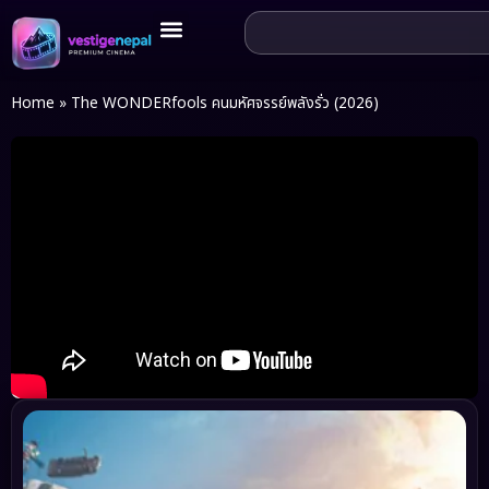
Home
»
The WONDERfools คนมหัศจรรย์พลังรั่ว (2026)