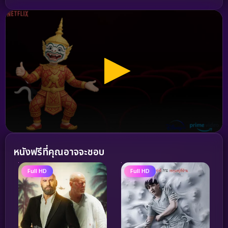
หนังฟรีที่คุณอาจจะชอบ
Full HD
Full HD