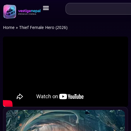
Home
»
Thief Female Hero (2026)