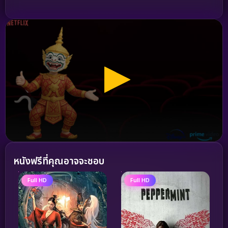
หนังฟรีที่คุณอาจจะชอบ
Full HD
Full HD