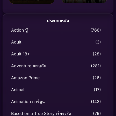
สมรภูมิเชียร์ลีดเดอร์ข้ามขีด
จำกัดสู่โลกโซเชียลและการ
ดวลระดับโลก
ประเภทหนัง
Action บู๊
(766)
Adult
(3)
Adult 18+
(28)
Adventure ผจญภัย
(281)
Amazon Prime
(26)
Animal
(17)
Animation การ์ตูน
(143)
Based on a True Story เรื่องจริง
(79)