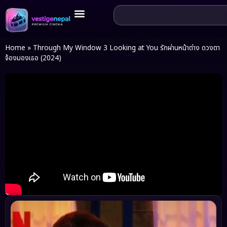
Home
»
Through My Window 3 Looking at You รักผ่านหน้าต่าง ดวงตา
จ้องมองเธอ (2024)