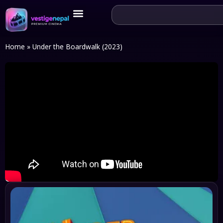
Home
»
Under the Boardwalk (2023)