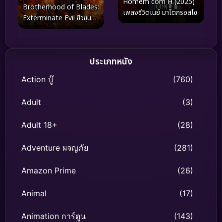
Homem com H (2025)
Brotherhood of Blades:
เพลงชีวิตเนย์ มาโตกรอสโซ
Exterminate Evil ซิ่วซุน
เตา: ขจัดวิญญาณร้าย
(2024)
ประเภทหนัง
Action บู๊
(760)
Adult
(3)
Adult 18+
(28)
Adventure ผจญภัย
(281)
Amazon Prime
(26)
Animal
(17)
Animation การ์ตูน
(143)