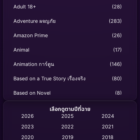
Adult 18+
(28)
Adventure ผจญภัย
(283)
Amazon Prime
(26)
Animal
(17)
Animation การ์ตูน
(146)
Based on a True Story เรื่องจริง
(80)
Based on Novel
(8)
Biography ชีวิตจริง
(76)
เลือกดูตามปีที่ฉาย
2026
2025
2024
Black Comedy
(332)
2023
2022
2021
Classic หนังคลาสสิก
(47)
2020
2019
2018