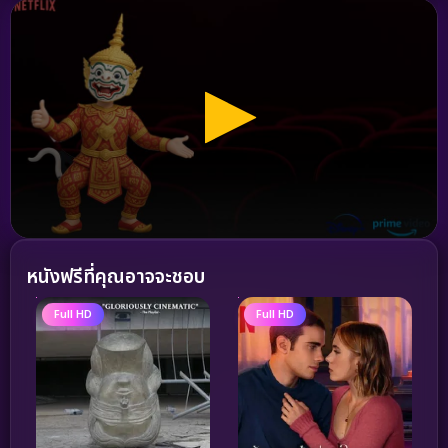
หนังฟรีที่คุณอาจจะชอบ
Full HD
Full HD