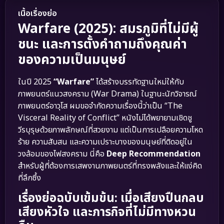
เนื้อเรื่องย่อ
Warfare (2025): สมรภูมิที่ไม่มีผู้
ชนะ และการตั้งคำถามถึงคุณค่า
ของความเป็นมนุษย์
ในปี 2025
“Warfare”
ได้สร้างบรรทัดฐานใหม่ให้กับ
ภาพยนตร์แนวสงคราม (War Drama) ในฐานะนักวิจารณ์
ภาพยนตร์อาวุโส ผมขอจำกัดความเรื่องนี้ว่าเป็น “The
Visceral Reality of Conflict” หนังไม่ได้พยายามเชิดชู
วีรบุรุษด้วยภาพลักษณ์ที่สวยงาม แต่เป็นการเปลือยความโหด
ร้าย ความสับสน และความเปราะบางของมนุษย์ที่ติดอยู่ใน
วงล้อมของไฟสงคราม นี่คือ
Deep Recommendation
สำหรับผู้ที่ต้องการเสพงานภาพยนตร์ที่ทรงพลังและให้แง่คิด
ที่ลึกซึ้ง
เรื่องย่อฉบับเข้มข้น: เมื่อเสียงปืนกลบ
เสียงหัวใจ และภารกิจที่ไม่มีทางหวน