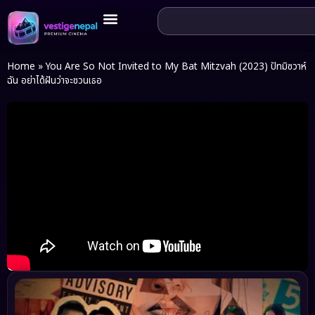
Home
»
You Are So Not Invited to My Bat Mitzvah (2023) ปัทมิซวาห์
ฉัน อย่าได้ฝันว่าจะชวนเธอ