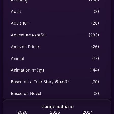
Adult
(3)
Adult 18+
(28)
Adventure ผจญภัย
(283)
Amazon Prime
(26)
Animal
(17)
Animation การ์ตูน
(144)
Based on a True Story เรื่องจริง
(79)
Based on Novel
(8)
Biography ชีวิตจริง
(75)
เลือกดูตามปีที่ฉาย
2026
2025
2024