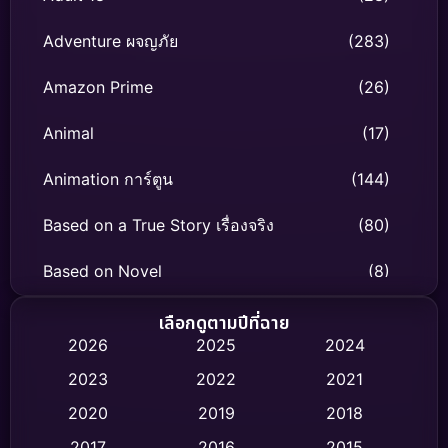
Adventure ผจญภัย
(283)
Amazon Prime
(26)
Animal
(17)
Animation การ์ตูน
(144)
Based on a True Story เรื่องจริง
(80)
Based on Novel
(8)
Biography ชีวิตจริง
(76)
เลือกดูตามปีที่ฉาย
2026
2025
2024
Black Comedy
(329)
2023
2022
2021
Classic หนังคลาสสิก
(47)
2020
2019
2018
2017
2016
2015