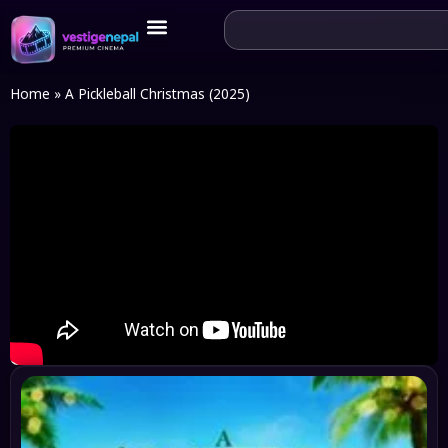
Home
»
A Pickleball Christmas (2025)