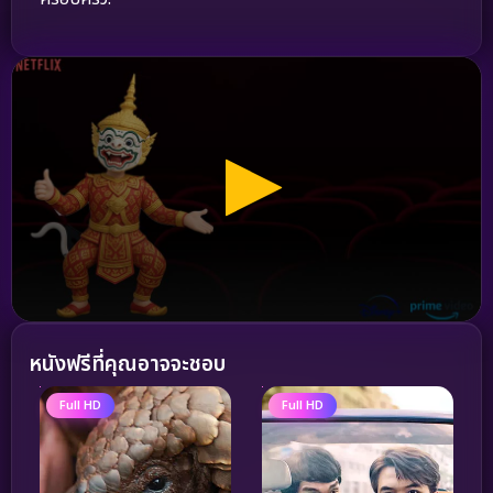
หนังฟรีที่คุณอาจจะชอบ
Full HD
Full HD