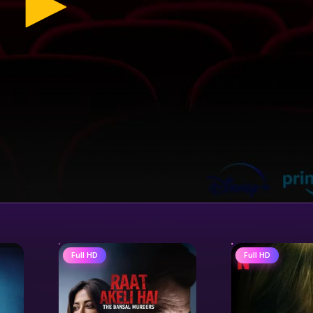
Full HD
Full HD