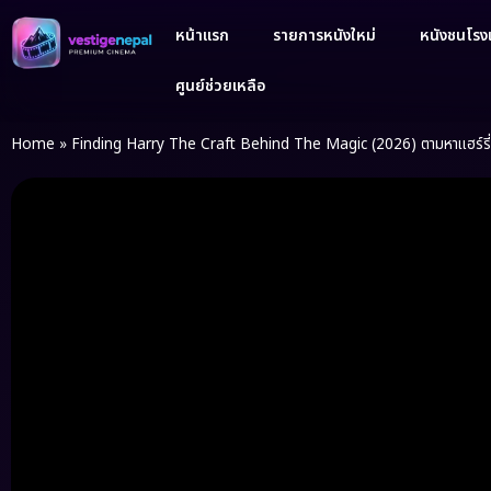
หน้าแรก
รายการหนังใหม่
หนังชนโรงเ
ศูนย์ช่วยเหลือ
Home
»
Finding Harry The Craft Behind The Magic (2026) ตามหาแฮร์รี่ ง