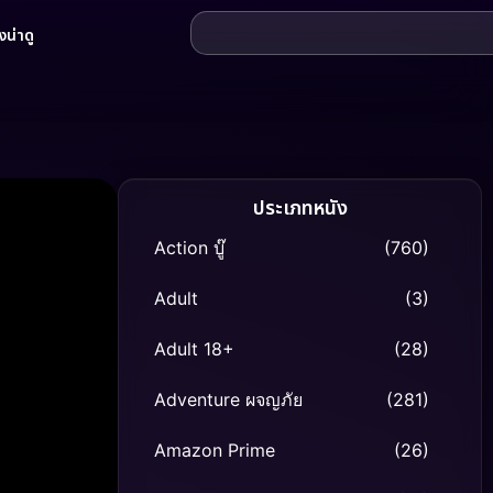
น่าดู
ประเภทหนัง
Action บู๊
(760)
Adult
(3)
Adult 18+
(28)
Adventure ผจญภัย
(281)
Amazon Prime
(26)