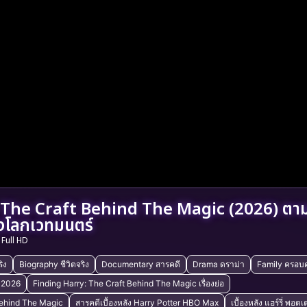
The Craft Behind The Magic (2026) ตามห
ลังโลกเวทมนตร์
Full HD
ิง
Biography ชีวิตจริง
Documentary สารคดี
Drama ดราม่า
Family ครอบค
์ 2026
Finding Harry: The Craft Behind The Magic เรื่องย่อ
 Behind The Magic
สารคดีเบื้องหลัง Harry Potter HBO Max
เบื้องหลัง แฮร์รี่ พอตเ