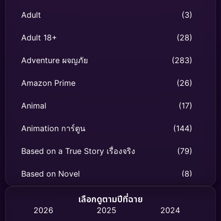
Adult
(3)
Adult 18+
(28)
Adventure ผจญภัย
(283)
Amazon Prime
(26)
Animal
(17)
Animation การ์ตูน
(144)
Based on a True Story เรื่องจริง
(79)
Based on Novel
(8)
Biography ชีวิตจริง
(75)
เลือกดูตามปีที่ฉาย
2026
2025
2024
Black Comedy
(326)