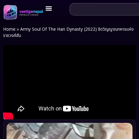
Home
»
Army Soul Of The Han Dynasty (2022) จิตวิญญาณทหารแห่ง
ราชวงศ์ฮัน