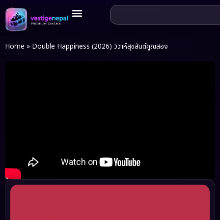
Home
»
Double Happiness (2026) วิวาห์สุขสันต์คูณสอง