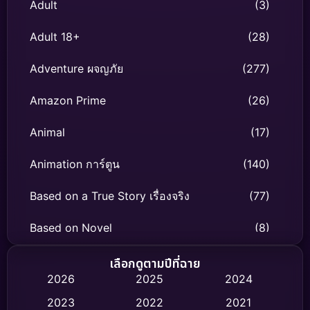
Adult
(3)
Adult 18+
(28)
Adventure ผจญภัย
(277)
Amazon Prime
(26)
Animal
(17)
Animation การ์ตูน
(140)
Based on a True Story เรื่องจริง
(77)
Based on Novel
(8)
Biography ชีวิตจริง
(73)
เลือกดูตามปีที่ฉาย
2026
2025
2024
Black Comedy
(294)
2023
2022
2021