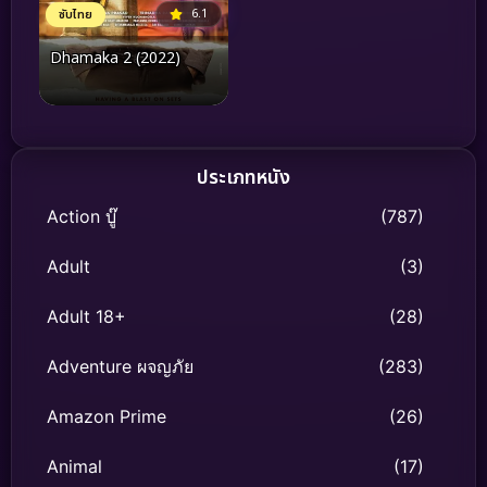
6.1
ซับไทย
Dhamaka 2 (2022)
ประเภทหนัง
Action บู๊
(787)
Adult
(3)
Adult 18+
(28)
Adventure ผจญภัย
(283)
Amazon Prime
(26)
Animal
(17)