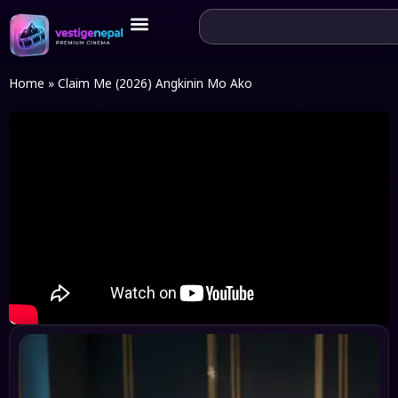
Home
»
Claim Me (2026) Angkinin Mo Ako