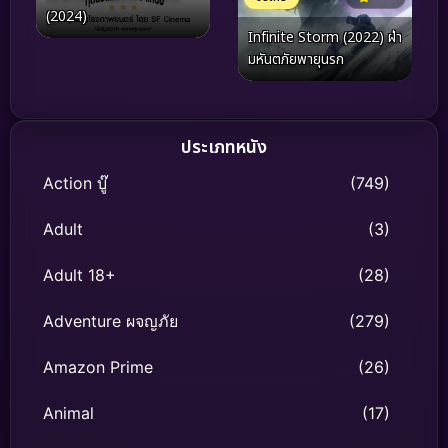
(2024)
Infinite Storm (2022) ฝ่า
มหันตภัยพายุนรก
ประเภทหนัง
Action บู๊
(749)
Adult
(3)
Adult 18+
(28)
Adventure ผจญภัย
(279)
Amazon Prime
(26)
Animal
(17)