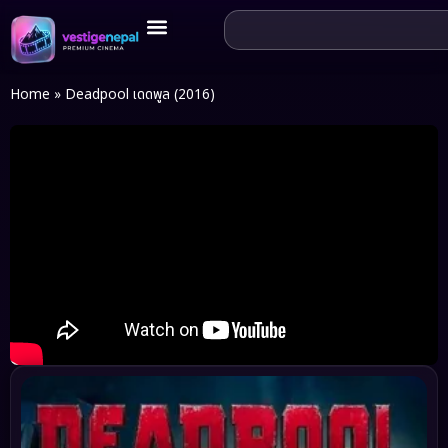
Home
»
Deadpool เดดพูล (2016)