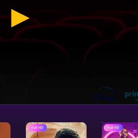
Full HD
Full HD