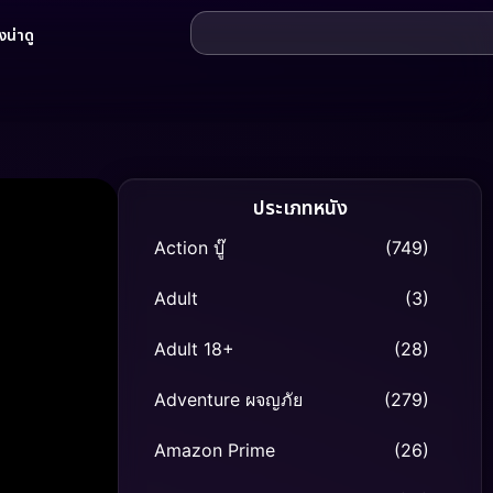
น่าดู
ประเภทหนัง
Action บู๊
(749)
Adult
(3)
Adult 18+
(28)
Adventure ผจญภัย
(279)
Amazon Prime
(26)