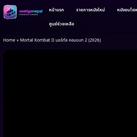
หน้าแรก
รายการหนังใหม่
หนังชนโรงเ
ศูนย์ช่วยเหลือ
Home
»
Mortal Kombat II มอร์ทัล คอมแบท 2 (2026)