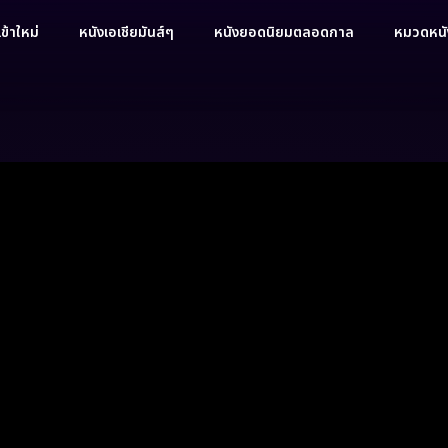
ข้าใหม่
หนังเอเชียมันส์ๆ
หนังยอดนิยมตลอดกาล
หมวดหนัง