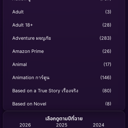
Adult
(3)
Adult 18+
(28)
Adventure ผจญภัย
(283)
Amazon Prime
(26)
Animal
(17)
Animation การ์ตูน
(146)
Based on a True Story เรื่องจริง
(80)
Based on Novel
(8)
Biography ชีวิตจริง
(76)
เลือกดูตามปีที่ฉาย
2026
2025
2024