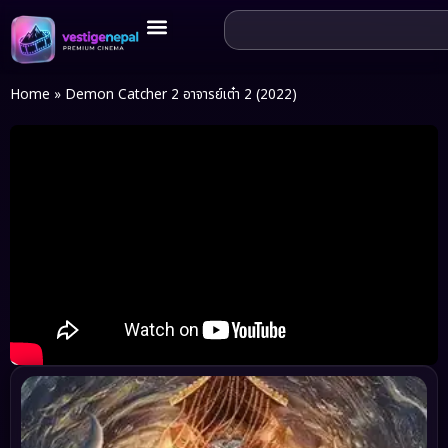
Home
»
Demon Catcher 2 อาจารย์เต๋า 2 (2022)