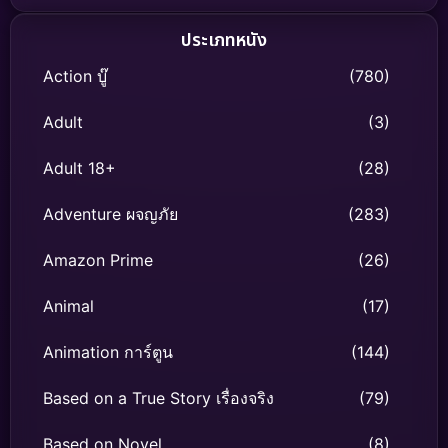
ประเภทหนัง
Action บู๊
(780)
Adult
(3)
Adult 18+
(28)
Adventure ผจญภัย
(283)
Amazon Prime
(26)
Animal
(17)
Animation การ์ตูน
(144)
Based on a True Story เรื่องจริง
(79)
Based on Novel
(8)