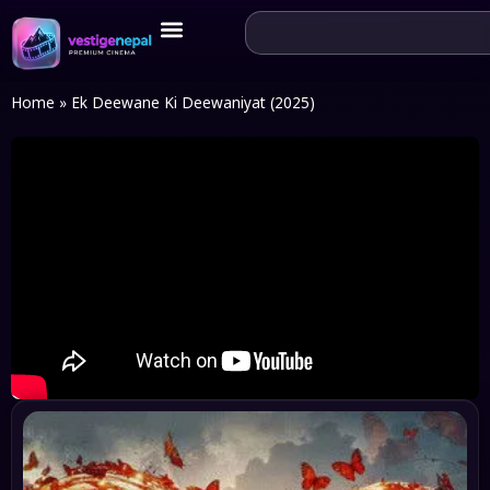
Home
»
Ek Deewane Ki Deewaniyat (2025)