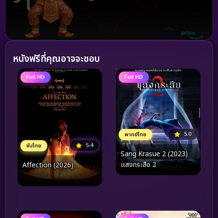
หนังฟรีที่คุณอาจจะชอบ
Full HD
Full HD
5.0
พากย์ไทย
5.4
ซับไทย
Sang Krasue 2 (2023)
แสงกระสือ 2
Affection (2026)