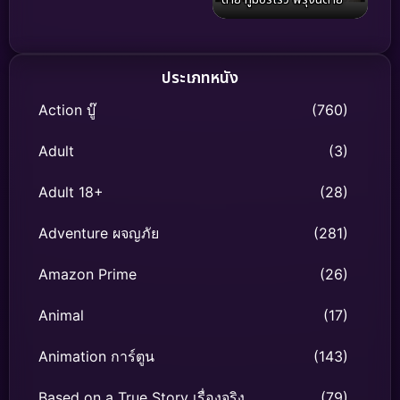
ประเภทหนัง
Action บู๊
(760)
Adult
(3)
Adult 18+
(28)
Adventure ผจญภัย
(281)
Amazon Prime
(26)
Animal
(17)
Animation การ์ตูน
(143)
Based on a True Story เรื่องจริง
(79)