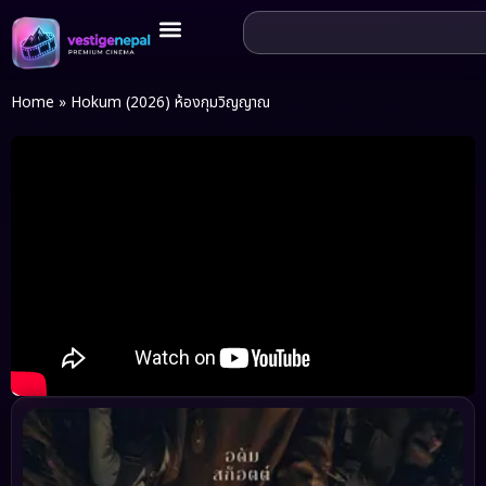
Home
»
Hokum (2026) ห้องกุมวิญญาณ