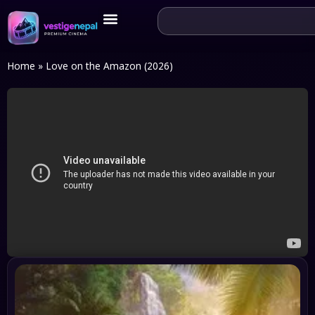
Home
»
Love on the Amazon (2026)