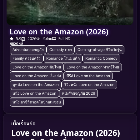
Love on the Amazon (2026)
5.9
2026
ซับไทย
Full HD
หมวดหมู่
Adventure ผจญภัย
Comedy ตลก
Coming-of-age ชีวิตวัยรุ่น
Family ครอบครัว
Romance โรแมนติก
Romantic Comedy
Love on the Amazon ซับไทย
Love on the Amazon พากย์ไทย
Love on the Amazon เรื่องย่อ
ซีรีส์ Love on the Amazon
ดูหนัง Love on the Amazon
รีวิวหนัง Love on the Amazon
หนัง Love on the Amazon
หนังรักผจญภัย 2026
หนังเอาชีวิตรอดในป่าอเมซอน
เนื้อเรื่องย่อ
Love on the Amazon (2026)