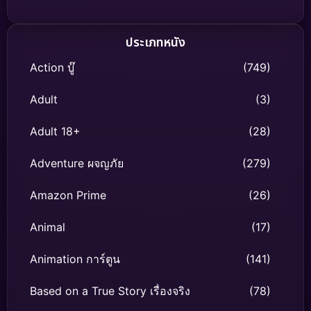
ประเภทหนัง
Action บู๊
(749)
Adult
(3)
Adult 18+
(28)
Adventure ผจญภัย
(279)
Amazon Prime
(26)
Animal
(17)
Animation การ์ตูน
(141)
Based on a True Story เรื่องจริง
(78)