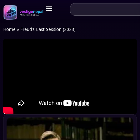
Home
»
Freud’s Last Session (2023)