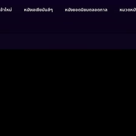
ข้าใหม่
หนังเอเชียมันส์ๆ
หนังยอดนิยมตลอดกาล
หมวดหนัง