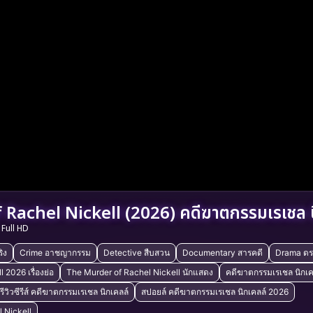
Rachel Nickell (2026) คดีฆาตกรรมเรเชล น
Full HD
ิง
Crime อาชญากรรม
Detective สืบสวน
Documentary สารคดี
Drama ดร
 2026 เรื่องย่อ
The Murder of Rachel Nickell นักแสดง
คดีฆาตกรรมเรเชล นิกเคลล
รีวิวซีรีส์ คดีฆาตกรรมเรเชล นิกเคลล์
สปอยล์ คดีฆาตกรรมเรเชล นิกเคลล์ 2026
l Nickell