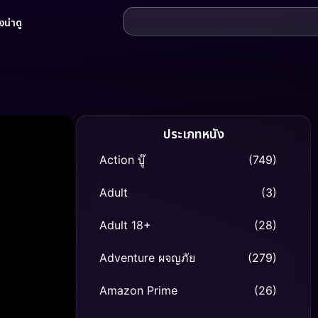
น่าดู
ประเภทหนัง
Action บู๊
(749)
Adult
(3)
Adult 18+
(28)
Adventure ผจญภัย
(279)
Amazon Prime
(26)