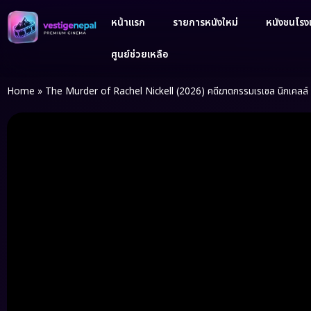
หน้าแรก
รายการหนังใหม่
หนังชนโรงเ
ศูนย์ช่วยเหลือ
Home
»
The Murder of Rachel Nickell (2026) คดีฆาตกรรมเรเชล นิกเคลล์