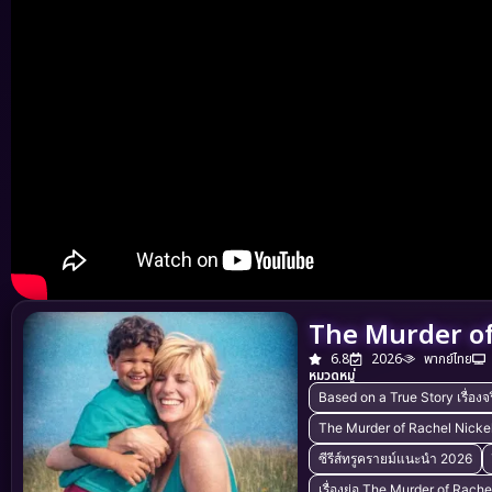
The Murder of 
6.8
2026
พากย์ไทย
หมวดหมู่
Based on a True Story เรื่องจร
The Murder of Rachel Nickell
ซีรีส์ทรูครายม์แนะนำ 2026
เรื่องย่อ The Murder of Rache