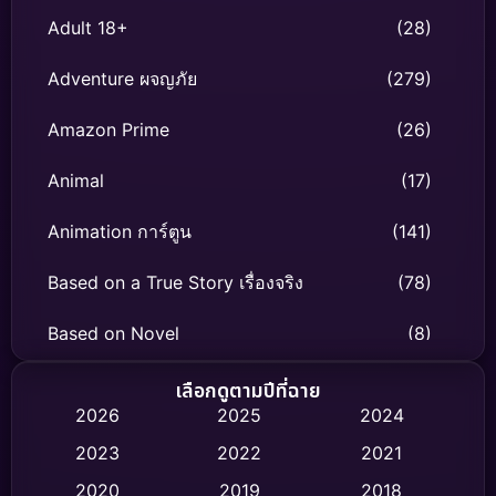
Adult 18+
(28)
Adventure ผจญภัย
(279)
Amazon Prime
(26)
Animal
(17)
Animation การ์ตูน
(141)
Based on a True Story เรื่องจริง
(78)
Based on Novel
(8)
Biography ชีวิตจริง
(74)
เลือกดูตามปีที่ฉาย
2026
2025
2024
Black Comedy
(306)
2023
2022
2021
Classic หนังคลาสสิก
(47)
2020
2019
2018