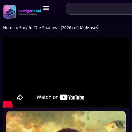
Home
»
Fury In The Shadows (2026) คดีปล้นโหดระห่ำ