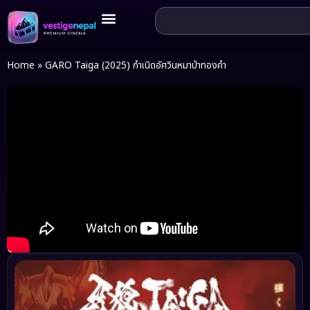
Home
»
GARO Taiga (2025) กำเนิดอัศวินหมาป่าทองคำ