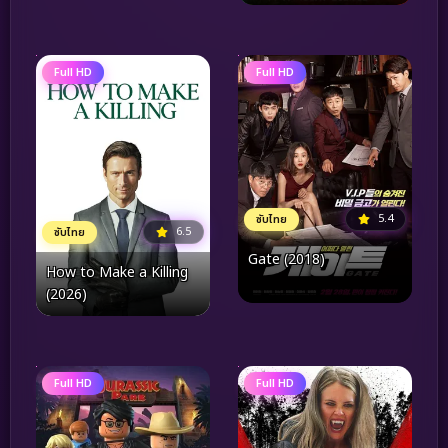
Full HD
Full HD
5.4
ซับไทย
6.5
ซับไทย
Gate (2018)
How to Make a Killing
(2026)
Full HD
Full HD