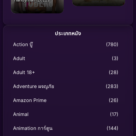
Handyman (2022)
ประเภทหนัง
Action บู๊
(780)
Adult
(3)
Adult 18+
(28)
Adventure ผจญภัย
(283)
Amazon Prime
(26)
Animal
(17)
Animation การ์ตูน
(144)