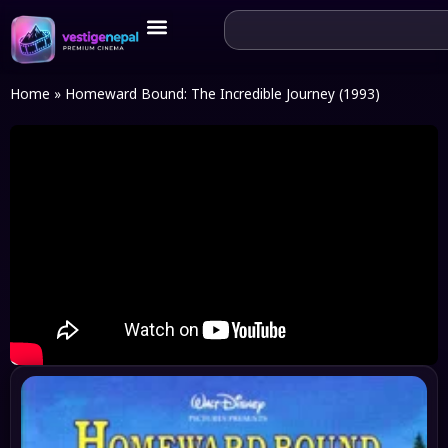
Home
»
Homeward Bound: The Incredible Journey (1993)