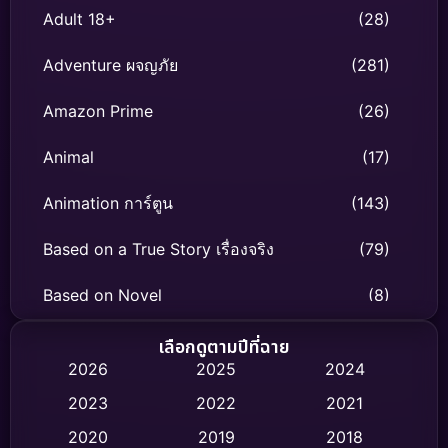
Adult 18+
(28)
Adventure ผจญภัย
(281)
Amazon Prime
(26)
Animal
(17)
Animation การ์ตูน
(143)
Based on a True Story เรื่องจริง
(79)
Based on Novel
(8)
Biography ชีวิตจริง
(75)
เลือกดูตามปีที่ฉาย
2026
2025
2024
Black Comedy
(316)
2023
2022
2021
Classic หนังคลาสสิก
(47)
2020
2019
2018