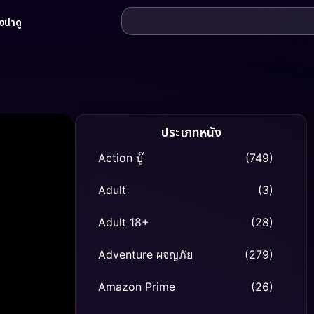
น่าดู
ประเภทหนัง
Action บู๊
(749)
Adult
(3)
Adult 18+
(28)
Adventure ผจญภัย
(279)
Amazon Prime
(26)