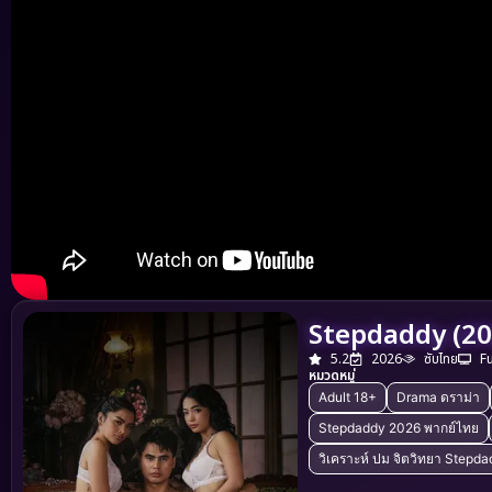
Stepdaddy (20
5.2
2026
ซับไทย
F
หมวดหมู่
Adult 18+
Drama ดราม่า
Stepdaddy 2026 พากย์ไทย
วิเคราะห์ ปม จิตวิทยา Stepd