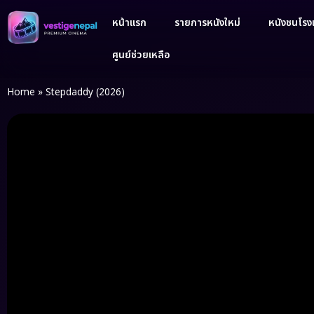
หน้าแรก
รายการหนังใหม่
หนังชนโรงเ
ศูนย์ช่วยเหลือ
Home
»
Stepdaddy (2026)