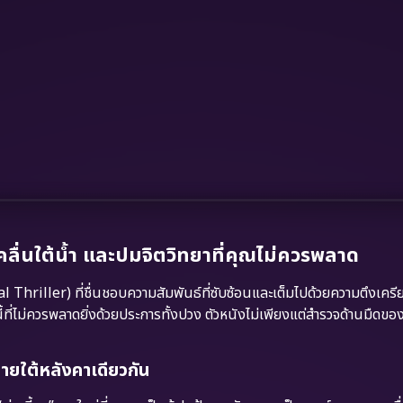
ื่นใต้น้ำ และปมจิตวิทยาที่คุณไม่ควรพลาด
Thriller) ที่ชื่นชอบความสัมพันธ์ที่ซับซ้อนและเต็มไปด้วยความตึงเครี
ที่ไม่ควรพลาดยิ่งด้วยประการทั้งปวง ตัวหนังไม่เพียงแต่สำรวจด้านมืดขอ
ายใต้หลังคาเดียวกัน