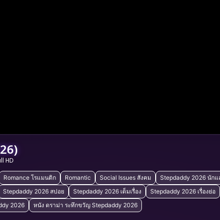
26)
ull HD
Romance โรแมนติก
Romantic
Social Issues สังคม
Stepdaddy 2026 นักแ
Stepdaddy 2026 สปอย
Stepdaddy 2026 เต็มเรื่อง
Stepdaddy 2026 เรื่องย่อ
addy 2026
หนัง ดราม่า ระทึกขวัญ Stepdaddy 2026