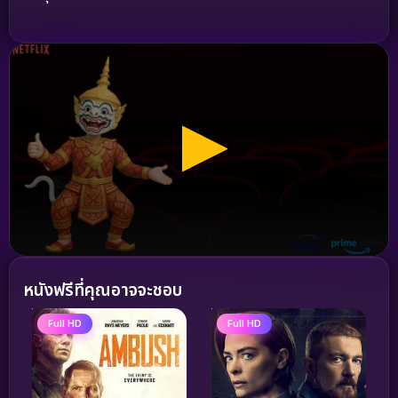
หนังฟรีที่คุณอาจจะชอบ
Full HD
Full HD