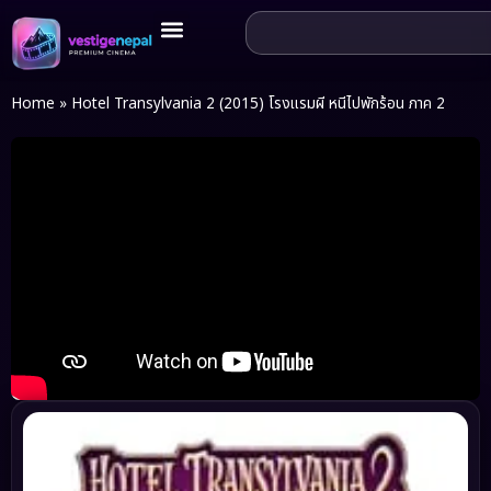
Home
»
Hotel Transylvania 2 (2015) โรงแรมผี หนีไปพักร้อน ภาค 2