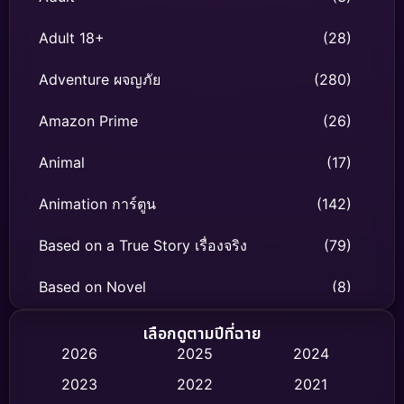
Adult 18+
(28)
Adventure ผจญภัย
(280)
Amazon Prime
(26)
Animal
(17)
Animation การ์ตูน
(142)
Based on a True Story เรื่องจริง
(79)
Based on Novel
(8)
Biography ชีวิตจริง
(75)
เลือกดูตามปีที่ฉาย
2026
2025
2024
Black Comedy
(315)
2023
2022
2021