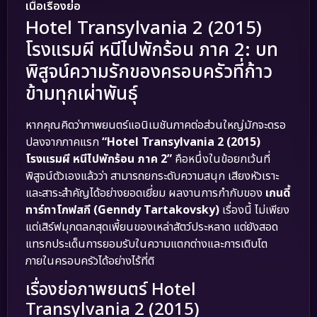
เนื้อเรื่องย่อ
Hotel Transylvania 2 (2015)
โรงแรมผี หนีไปพักร้อน ภาค 2: บท
พิสูจน์ความรักของครอบครัวที่ก้าว
ข้ามทุกเผ่าพันธุ์
หากคุณคิดว่าภาพยนตร์แอนิเมชันภาคต่อส่วนใหญ่มักจะดรอ
ปลงจากภาคแรก
“Hotel Transylvania 2 (2015)
โรงแรมผี หนีไปพักร้อน ภาค 2”
คือหนึ่งในข้อยกเว้นที่
พิสูจน์ตัวเองแล้วว่า สามารถยกระดับความสนุก เสียงหัวเราะ
และสาระสำคัญได้อย่างยอดเยี่ยม ผลงานการกำกับของ
เกนดี้
ทาร์ทาโกฟสกี (Genndy Tartakovsky)
เรื่องนี้ ไม่เพียง
แต่เสิร์ฟมุกตลกสุดเพี้ยนของเหล่าสัตว์ประหลาด แต่ยังสอด
แทรกประเด็นการยอมรับในความแตกต่างและการเติบโต
ภายในครอบครัวได้อย่างไร้ที่ติ
เรื่องย่อภาพยนตร์ Hotel
Transylvania 2 (2015)