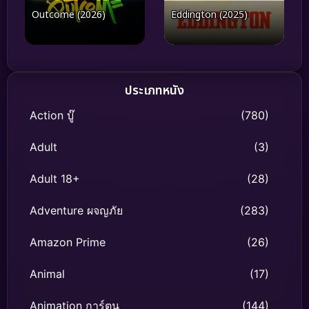
Outcome (2026)
Eddington (2025)
ประเภทหนัง
Action บู๊
(780)
Adult
(3)
Adult 18+
(28)
Adventure ผจญภัย
(283)
Amazon Prime
(26)
Animal
(17)
Animation การ์ตูน
(144)