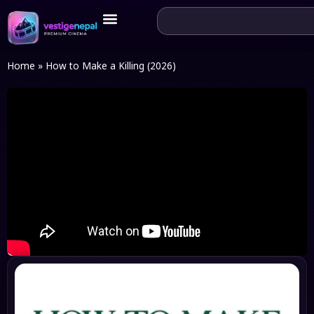
Home
»
How to Make a Killing (2026)