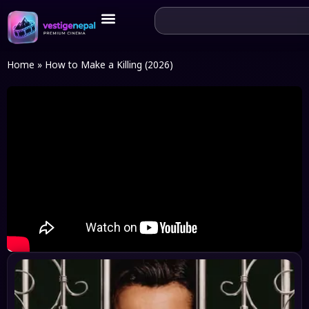
Home
»
How to Make a Killing (2026)