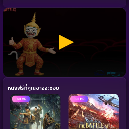
หนังฟรีที่คุณอาจจะชอบ
Full HD
Full HD