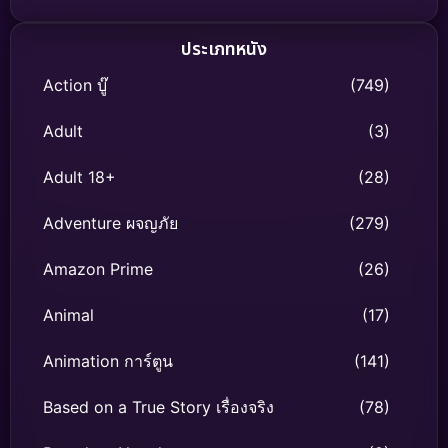
ประเภทหนัง
Action บู๊
(749)
Adult
(3)
Adult 18+
(28)
Adventure ผจญภัย
(279)
Amazon Prime
(26)
Animal
(17)
Animation การ์ตูน
(141)
Based on a True Story เรื่องจริง
(78)