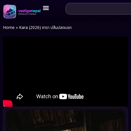
Home
»
Kara (2026) คารา ปล้นปลดแอก