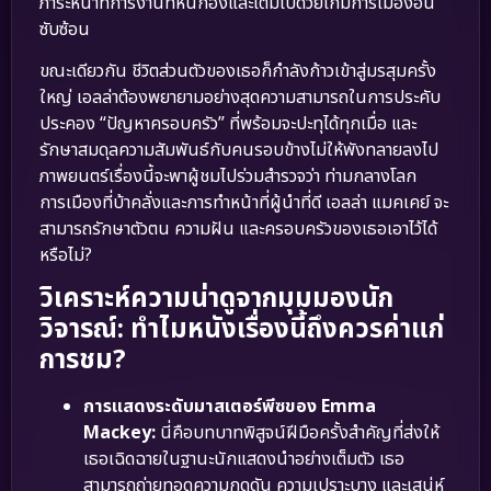
ภาระหน้าที่การงานที่หนักอึ้งและเต็มไปด้วยเกมการเมืองอัน
ซับซ้อน
ขณะเดียวกัน ชีวิตส่วนตัวของเธอก็กำลังก้าวเข้าสู่มรสุมครั้ง
ใหญ่ เอลล่าต้องพยายามอย่างสุดความสามารถในการประคับ
ประคอง “ปัญหาครอบครัว” ที่พร้อมจะปะทุได้ทุกเมื่อ และ
รักษาสมดุลความสัมพันธ์กับคนรอบข้างไม่ให้พังทลายลงไป
ภาพยนตร์เรื่องนี้จะพาผู้ชมไปร่วมสำรวจว่า ท่ามกลางโลก
การเมืองที่บ้าคลั่งและการทำหน้าที่ผู้นำที่ดี เอลล่า แมคเคย์ จะ
สามารถรักษาตัวตน ความฝัน และครอบครัวของเธอเอาไว้ได้
หรือไม่?
วิเคราะห์ความน่าดูจากมุมมองนัก
วิจารณ์: ทำไมหนังเรื่องนี้ถึงควรค่าแก่
การชม?
การแสดงระดับมาสเตอร์พีซของ Emma
Mackey:
นี่คือบทบาทพิสูจน์ฝีมือครั้งสำคัญที่ส่งให้
เธอเฉิดฉายในฐานะนักแสดงนำอย่างเต็มตัว เธอ
สามารถถ่ายทอดความกดดัน ความเปราะบาง และเสน่ห์