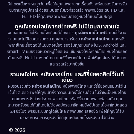
อัปเดตเนื้อหาใหม่ทุกวัน เพื่อให้คุณไม่พลาดทุกเรื่องดัง พร้อมรองรับการรับ
Drama ดราม่า
(1,486)
ชมผ่านทุกอุปกรณ์ ด้วยระบบสตรีมมิ่งที่รวดเร็ว ภาพคมชัดระดับ HD และ
Full HD ให้คุณเพลิดเพลินกับการดูหนังได้แบบไม่มีสะดุด
Dystopian
(17)
ดูหนังออนไลน์พากย์ไทยฟรี ไม่มีโฆษณากวนใจ
Emotional
(61)
ผมออกแบบเว็บให้ตอบโจทย์คนที่ต้องการ
ดูหนังพากย์ไทยฟรี
แบบใช้งาน
ง่ายและไม่มีโฆษณารบกวน คุณสามารถรับชม
หนังออนไลน์ไทย
และหนัง
พากย์ไทยเรื่องดังได้แบบต่อเนื่อง รองรับทุกระบบทั้ง iOS, Android และ
Epic มหากาพย์
(221)
Smart TV ผมยังจัดหมวดหมู่ไว้ชัดเจน เช่น หนังใหม่พากย์ไทย หนังไทยยอด
นิยม หนัง Netflix พากย์ไทย และซีรี่ย์พากย์ไทย เพื่อให้คุณค้นหาได้สะดวก
Erotic
(36)
และรวดเร็วมากยิ่งขึ้น
รวมหนังไทย หนังพากย์ไทย และซีรี่ย์ยอดฮิตไว้ในที่
Family ครอบครัว
(369)
เดียว
ผมรวบรวมทั้ง
หนังออนไลน์ไทย
หนังพากย์ไทย และซีรี่ย์ยอดนิยมมาไว้ใน
Fantasy จินตนาการ
(331)
เว็บไซต์เดียว เพื่อให้คุณเข้าถึงความบันเทิงได้ครบถ้วน ไม่ว่าจะเป็นหนังไทย
คุณภาพ หนังต่างประเทศพากย์ไทย หรือซีรี่ย์จากแพลตฟอร์มดัง คุณ
Fiction
(9)
สามารถรับชมได้ทันทีโดยไม่ต้องสมัครสมาชิก ผมยังอัปเดตเนื้อหาใหม่ตลอด
24 ชั่วโมง พร้อมระบบที่ดูได้ลื่นไหล ภาพคมชัด เสียงชัด เพื่อให้คุณได้รับ
Film
(57)
ประสบการณ์การดูหนังที่ดีที่สุดเหมือนยกโรงหนังมาไว้ที่บ้าน
Gothic
(3)
© 2026