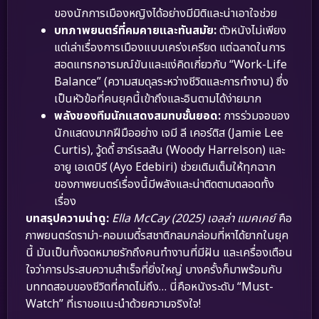
ของนักการเมืองหญิงได้อย่างมีมิติและน่าเอาใจช่วย
บทภาพยนตร์ที่คมคายและทันสมัย:
ตัวหนังไม่เพียง
แต่เล่าเรื่องการเมืองแบบเคร่งเครียด แต่ฉลาดในการ
สอดแทรกอารมณ์ขันและแง่คิดเกี่ยวกับ “Work-Life
Balance” (ความสมดุลระหว่างชีวิตและการทำงาน) ซึ่ง
เป็นหัวข้อที่คนยุคนี้เข้าถึงและอินตามได้ง่ายมาก
พลังของทีมนักแสดงสมทบชั้นยอด:
การร่วมจอของ
นักแสดงมากฝีมืออย่าง เจมี ลี เคอร์ติส (Jamie Lee
Curtis), วู้ดดี้ ฮาร์เรลสัน (Woody Harrelson) และ
อายู เอเดบิรี (Ayo Edebiri) ช่วยเติมเต็มให้ทุกฉาก
ของภาพยนตร์เรื่องนี้มีพลังและน่าติดตามตลอดทั้ง
เรื่อง
บทสรุปความน่าดู:
Ella McCay (2025) เอลล่า แมคเคย์
คือ
ภาพยนตร์ดราม่า-คอมเมดี้รสชาติกลมกล่อมที่หาได้ยากในยุค
นี้ มันเป็นทั้งจดหมายรักถึงคนทำงานที่มีฝัน และเครื่องเตือน
ใจว่าการประสบความสำเร็จที่ยิ่งใหญ่ บางครั้งก็มาพร้อมกับ
บททดสอบของชีวิตที่คาดไม่ถึง… นี่คือหนังระดับ “Must-
Watch” ที่เราขอแนะนำด้วยความจริงใจ!