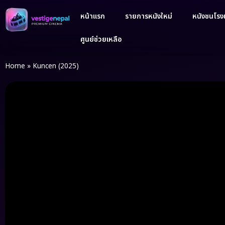
หน้าแรก
รายการหนังใหม่
หนังชนโรงเ
ศูนย์ช่วยเหลือ
Home
»
Kuncen (2025)