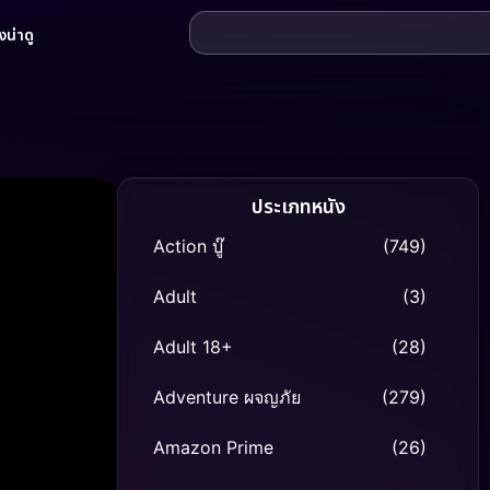
น่าดู
ประเภทหนัง
Action บู๊
(749)
Adult
(3)
Adult 18+
(28)
Adventure ผจญภัย
(279)
Amazon Prime
(26)