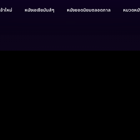
ข้าใหม่
หนังเอเชียมันส์ๆ
หนังยอดนิยมตลอดกาล
หมวดหนัง