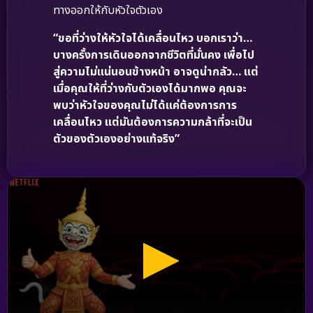
ทางออกให้กับหัวใจตัวเอง
“ขอที่ว่างให้หัวใจได้เคลื่อนไหว บอกเราว่า…
บางครั้งการเดินออกจากชีวิตที่มั่นคง เพื่อไป
สู่ความไม่แน่นอนข้างหน้า อาจดูน่ากลัว… แต่
เมื่อคุณให้ที่ว่างกับตัวเองได้มากพอ คุณจะ
พบว่าหัวใจของคุณไม่ได้แค่ต้องการการ
เคลื่อนไหว แต่มันต้องการความกล้าที่จะเป็น
ตัวของตัวเองอย่างแท้จริง”