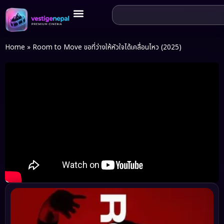
Home
»
Room to Move ขอที่ว่างให้หัวใจได้เคลื่อนไหว (2025)