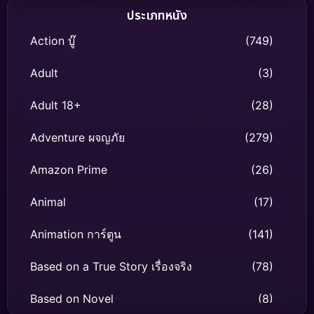
ประเภทหนัง
Action บู๊
(749)
Adult
(3)
Adult 18+
(28)
Adventure ผจญภัย
(279)
Amazon Prime
(26)
Animal
(17)
Animation การ์ตูน
(141)
Based on a True Story เรื่องจริง
(78)
Based on Novel
(8)