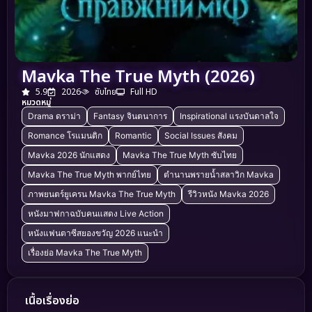
Mavka The True Myth (2026)
5.9
2026
ซับไทย
Full HD
หมวดหมู่
Drama ดราม่า
Fantasy จินตนาการ
Inspirational แรงบันดาลใจ
Romance โรแมนติก
Romantic
Social Issues สังคม
Mavka 2026 นักแสดง
Mavka The True Myth ซับไทย
Mavka The True Myth พากย์ไทย
ตำนานพรายน้ำสลาวิก Mavka
ภาพยนตร์ยูเครน Mavka The True Myth
รีวิวหนัง Mavka 2026
หนังมาฟกาฉบับคนแสดง Live Action
หนังแฟนตาซีสยองขวัญ 2026 แนะนำ
เรื่องย่อ Mavka The True Myth
เนื้อเรื่องย่อ