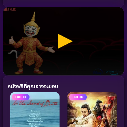
หนังฟรีที่คุณอาจจะชอบ
Full HD
Full HD