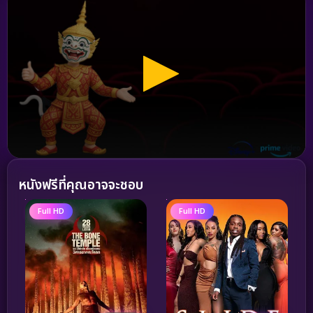
หนังฟรีที่คุณอาจจะชอบ
Full HD
Full HD