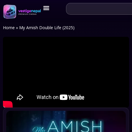
Home
»
My Amish Double Life (2025)