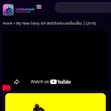
Home
»
My New Sassy Girl ยัยตัวร้ายกับนายเจี๋ยมเจี้ยม 2 (2016)