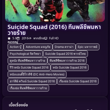
Suicide Squad (2016) ทีมพลีชีพมหา
วายร้าย
5.9
2016
พากย์ไทย
Full HD
หมวดหมู่
Action บู๊
Adventure ผจญภัย
Drama ดราม่า
Epic มหากาพย์
Psychological จิตวิทยา
Suicide Squad 2016 พากย์ไทย
ดูหนัง ทีมพลีชีพมหาวายร้าย
ทีมพลีชีพมหาวายร้าย 2016
รีวิวหนัง Suicide Squad 2016
หนัง Suicide Squad 2016
หนังแอนตี้ฮีโร่ ดีซี (DC Anti-Hero Movies)
ฮาร์ลีย์ ควินน์ Suicide Squad 2016
เรื่องย่อ Suicide Squad 2016
เรื่องย่อ ทีมพลีชีพมหาวายร้าย
เนื้อเรื่องย่อ