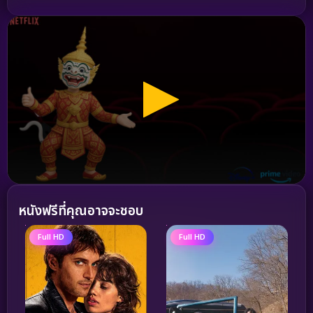
หนังฟรีที่คุณอาจจะชอบ
Full HD
Full HD