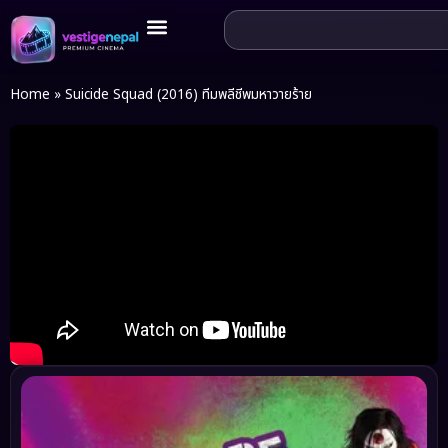
Home
»
Suicide Squad (2016) ทีมพลีชีพมหาวายร้าย