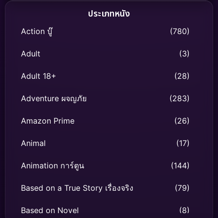
ประเภทหนัง
Action บู๊
(780)
Adult
(3)
Adult 18+
(28)
Adventure ผจญภัย
(283)
Amazon Prime
(26)
Animal
(17)
Animation การ์ตูน
(144)
Based on a True Story เรื่องจริง
(79)
Based on Novel
(8)