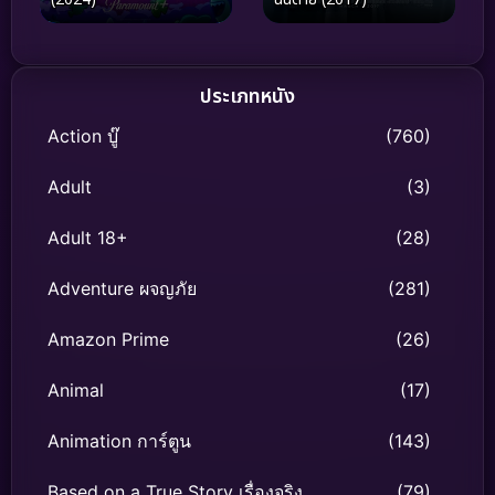
ประเภทหนัง
Action บู๊
(760)
Adult
(3)
Adult 18+
(28)
Adventure ผจญภัย
(281)
Amazon Prime
(26)
Animal
(17)
Animation การ์ตูน
(143)
Based on a True Story เรื่องจริง
(79)