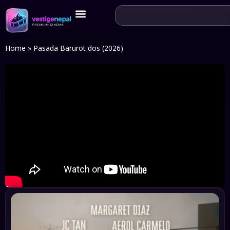
Home
»
Pasada Barurot dos (2026)