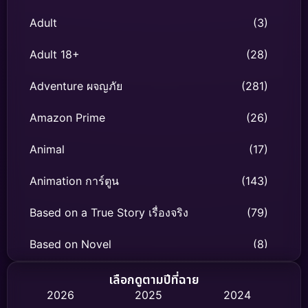
Adult
(3)
Adult 18+
(28)
Adventure ผจญภัย
(281)
Amazon Prime
(26)
Animal
(17)
Animation การ์ตูน
(143)
Based on a True Story เรื่องจริง
(79)
Based on Novel
(8)
Biography ชีวิตจริง
(75)
เลือกดูตามปีที่ฉาย
2026
2025
2024
Black Comedy
(316)