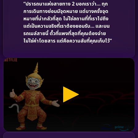
“ปรารถนาแห่งสายทาง 2 บอกเราว่า… ทุก
การเดินทางย่อมมีจุดหมาย แต่บางครั้งจุด
หมายที่น่ากลัวที่สุด ไม่ใช่สถานที่ที่เราไปถึง
แต่เป็นความจริงที่เราต้องยอมรับ… และบน
รถเมล์สายนี้ ตั๋วที่แพงที่สุดที่คุณต้องจ่าย
ไม่ใช่ค่าโดยสาร แต่คือความลับที่คุณเก็บไว้”