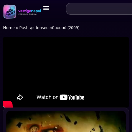
Home
»
Push พุช โคตรคนเหนือมนุษย์ (2009)