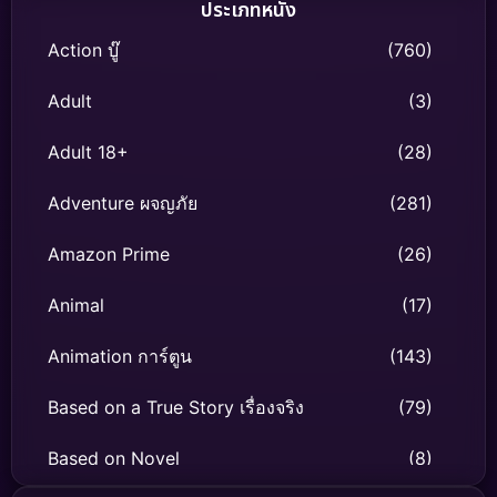
ประเภทหนัง
Action บู๊
(760)
Adult
(3)
Adult 18+
(28)
Adventure ผจญภัย
(281)
Amazon Prime
(26)
Animal
(17)
Animation การ์ตูน
(143)
Based on a True Story เรื่องจริง
(79)
Based on Novel
(8)