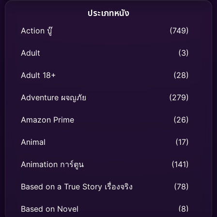
ประเภทหนัง
Action บู๊
(749)
Adult
(3)
Adult 18+
(28)
Adventure ผจญภัย
(279)
Amazon Prime
(26)
Animal
(17)
Animation การ์ตูน
(141)
Based on a True Story เรื่องจริง
(78)
Based on Novel
(8)