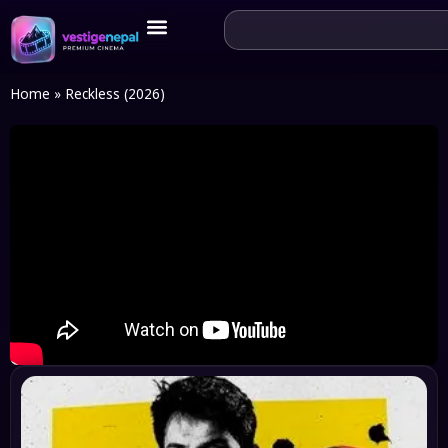
Home
»
Reckless (2026)