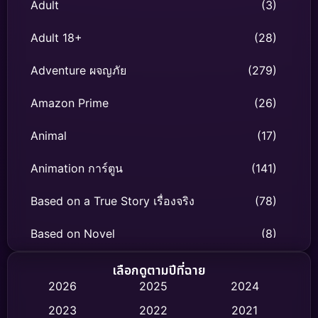
Adult
(3)
Adult 18+
(28)
Adventure ผจญภัย
(279)
Amazon Prime
(26)
Animal
(17)
Animation การ์ตูน
(141)
Based on a True Story เรื่องจริง
(78)
Based on Novel
(8)
Biography ชีวิตจริง
(74)
เลือกดูตามปีที่ฉาย
2026
2025
2024
Black Comedy
(306)
2023
2022
2021