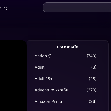
น่าดู
ประเภทหนัง
Action บู๊
(749)
Adult
(3)
Adult 18+
(28)
Adventure ผจญภัย
(279)
Amazon Prime
(26)