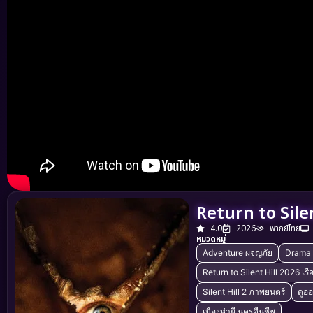
Return to Silen
4.0
2026
พากย์ไทย
หมวดหมู่
Adventure ผจญภัย
Drama 
Return to Silent Hill 2026 เรื่
Silent Hill 2 ภาพยนตร์
ดูออ
เมืองห่าผี นครคืนชีพ