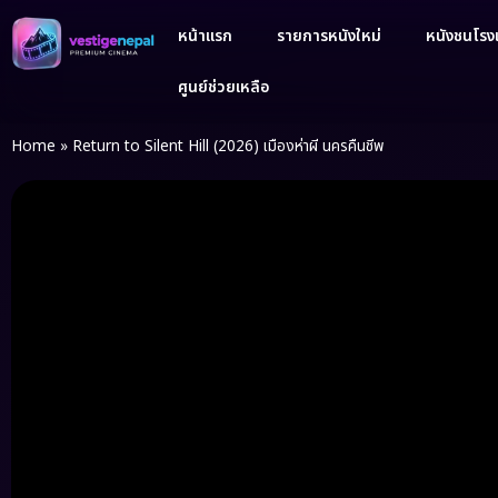
หน้าแรก
รายการหนังใหม่
หนังชนโรงเ
ศูนย์ช่วยเหลือ
Home
»
Return to Silent Hill (2026) เมืองห่าผี นครคืนชีพ