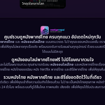
วิกฤตใจกลางโลก
ศูนย์รวมดูหนังพากย์ไทย ครบทุกแนว อัปเดตใหม่ทุกวัน
ังพากย์ไทย
และ
หนังออนไลน์ไทย
แบบครบวงจร ไม่ว่าคุณจะชอบหนังแอคชั่น ดราม่า
น เพื่อให้คุณไม่พลาดทุกเรื่องดัง พร้อมรองรับการรับชมผ่านทุกอุปกรณ์ ด้วยระบบสตร
ได้แบบไม่มีสะดุด
ดูหนังออนไลน์พากย์ไทยฟรี ไม่มีโฆษณากวนใจ
และไม่มีโฆษณารบกวน คุณสามารถรับชม
หนังออนไลน์ไทย
และหนังพากย์ไทยเรื่องด
พากย์ไทย หนังไทยยอดนิยม หนัง Netflix พากย์ไทย และซีรี่ย์พากย์ไทย เพื่อให้คุณค้
รวมหนังไทย หนังพากย์ไทย และซีรี่ย์ยอดฮิตไว้ในที่เดียว
ต์เดียว เพื่อให้คุณเข้าถึงความบันเทิงได้ครบถ้วน ไม่ว่าจะเป็นหนังไทยคุณภาพ หนั
 ชั่วโมง พร้อมระบบที่ดูได้ลื่นไหล ภาพคมชัด เสียงชัด เพื่อให้คุณได้รับประสบการณ์ก