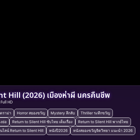
t Hill (2026) เมืองห่าผี นครคืนชีพ
Full HD
ดราม่า
Horror สยองขวัญ
Mystery ลึกลับ
Thriller ระทึกขวัญ
องย่อ
Return to Silent Hill ซับไทย เต็มเรื่อง
Return to Silent Hill พากย์ไทย
นไลน์ Return to Silent Hill
หนังปี2026
หนังสยองขวัญจิตวิทยา แนะนำ 2026