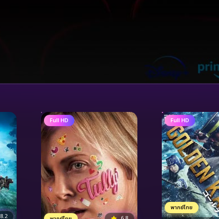
Full HD
Full HD
พากย์ไทย
8.2
6.8
พากย์ไทย