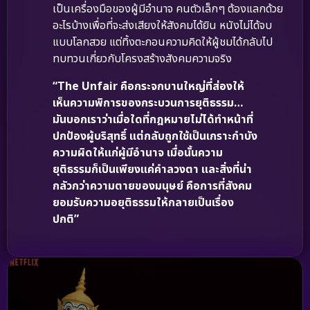
เป็นเครื่องมือของผู้มีอำนาจ คนตัวเล็กๆ ต้องแลกด้วย
อะไรบ้างเพื่อที่จะส่งเสียงให้สังคมได้ยิน หนังไม่ได้จบ
แบบโลกสวย แต่ทิ้งตะกอนความคิดให้ผู้ชมได้กลับไป
ทบทวนเกี่ยวกับโครงสร้างสังคมความจริง
“The Unfair คือกระจกบานใหญ่ที่ส่องให้
เห็นความพิการของกระบวนการยุติธรรม…
มันบอกเราว่าเมื่อใดที่กฎหมายไม่ได้ทำหน้าที่
ปกป้องผู้บริสุทธิ์ แต่กลับถูกใช้เป็นเกราะกำบัง
ความผิดให้แก่ผู้มีอำนาจ เมื่อนั้นความ
ยุติธรรมก็เป็นเพียงแค่คำลวงตา และสิ่งที่น่า
กลัวกว่าความตายของมนุษย์ คือการที่สังคม
ยอมรับความอยุติธรรมให้กลายเป็นเรื่อง
ปกติ”