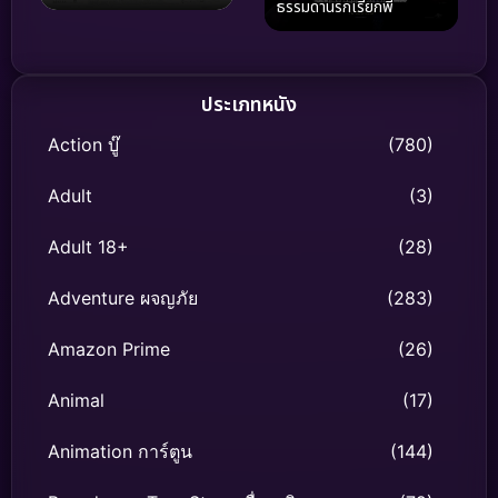
ธรรมดานรกเรียกพี่
ประเภทหนัง
Action บู๊
(780)
Adult
(3)
Adult 18+
(28)
Adventure ผจญภัย
(283)
Amazon Prime
(26)
Animal
(17)
Animation การ์ตูน
(144)