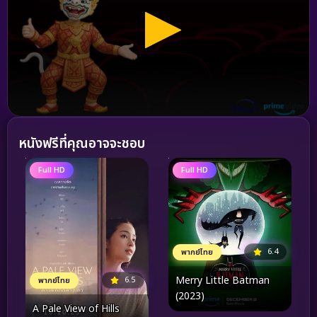
หนังฟรีที่คุณอาจจะชอบ
Full HD
Full HD
6.4
พากย์ไทย
Merry Little Batman
6.5
พากย์ไทย
(2023)
A Pale View of Hills