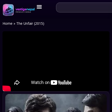
Home
»
The Unfair (2015)