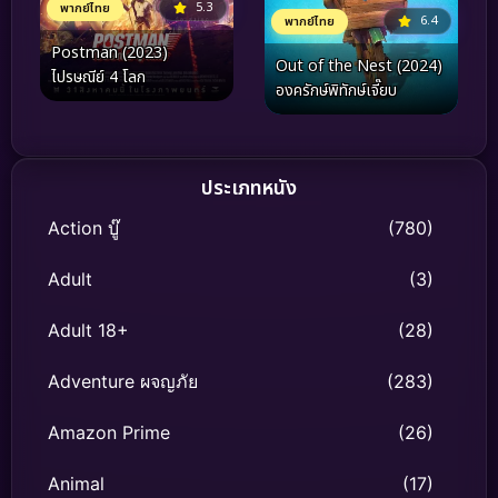
5.3
พากย์ไทย
6.4
พากย์ไทย
Postman (2023)
Out of the Nest (2024)
ไปรษณีย์ 4 โลก
องครักษ์พิทักษ์เจี๊ยบ
ประเภทหนัง
Action บู๊
(780)
Adult
(3)
Adult 18+
(28)
Adventure ผจญภัย
(283)
Amazon Prime
(26)
Animal
(17)