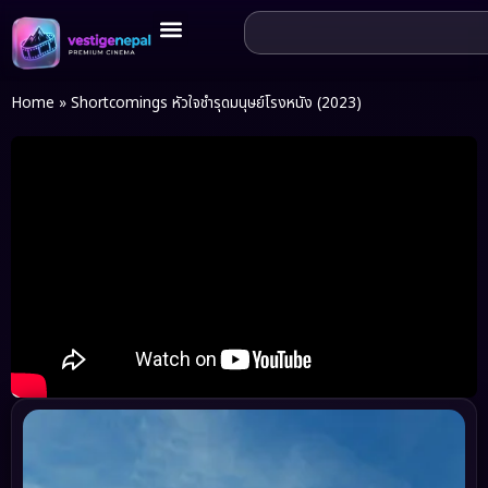
Home
»
Shortcomings หัวใจชำรุดมนุษย์โรงหนัง (2023)