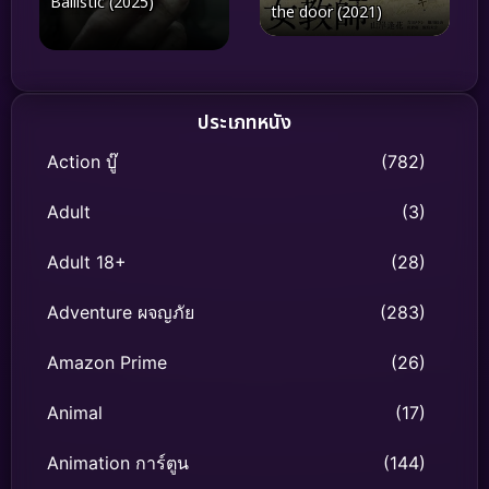
Ballistic (2025)
the door (2021)
ประเภทหนัง
Action บู๊
(782)
Adult
(3)
Adult 18+
(28)
Adventure ผจญภัย
(283)
Amazon Prime
(26)
Animal
(17)
Animation การ์ตูน
(144)