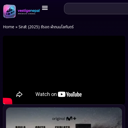
Home
»
Sirāt (2025) ซีรอต ฝ่าถนนโลกันตร์