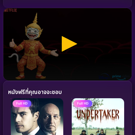
หนังฟรีที่คุณอาจจะชอบ
Full HD
Full HD