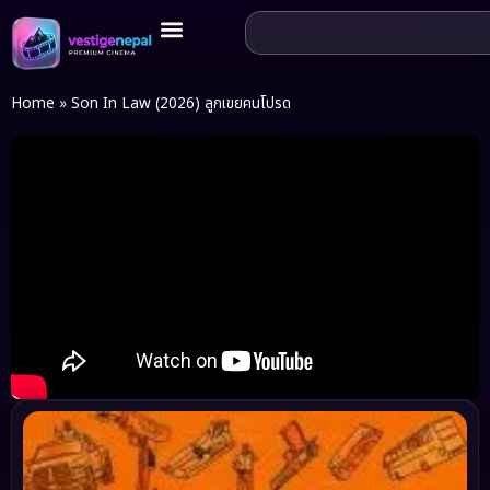
Home
»
Son In Law (2026) ลูกเขยคนโปรด